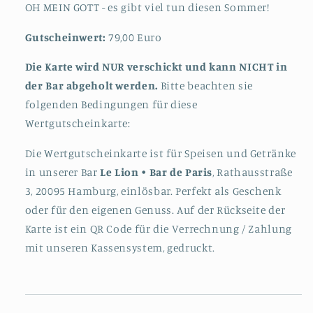
OH MEIN GOTT - es gibt viel tun diesen Sommer!
Gutscheinwert:
79,00 Euro
Die Karte wird NUR verschickt und kann NICHT in
der Bar abgeholt werden.
Bitte beachten sie
folgenden Bedingungen für diese
Wertgutscheinkarte:
Die Wertgutscheinkarte ist für Speisen und Getränke
in unserer Bar
Le Lion • Bar de Paris
, Rathausstraße
3, 20095 Hamburg, einlösbar. Perfekt als Geschenk
oder für den eigenen Genuss.
Auf der Rückseite der
Karte ist ein QR Code für die Verrechnung / Zahlung
mit unseren Kassensystem, gedruckt.