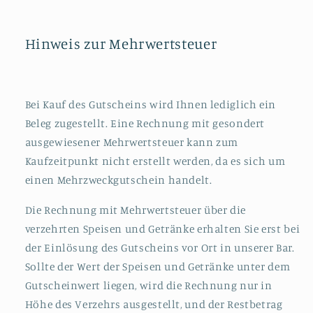
Hinweis zur Mehrwertsteuer
Bei Kauf des Gutscheins wird Ihnen lediglich ein
Beleg zugestellt. Eine Rechnung mit gesondert
ausgewiesener Mehrwertsteuer kann zum
Kaufzeitpunkt nicht erstellt werden, da es sich um
einen Mehrzweckgutschein handelt.
Die Rechnung mit Mehrwertsteuer über die
verzehrten Speisen und Getränke erhalten Sie erst bei
der Einlösung des Gutscheins vor Ort in unserer Bar.
Sollte der Wert der Speisen und Getränke unter dem
Gutscheinwert liegen, wird die Rechnung nur in
Höhe des Verzehrs ausgestellt, und der Restbetrag