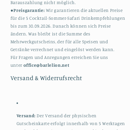
Barauszahlung nicht möglich.
●
Preisgarantie:
Wir garantieren die aktuellen Preise
für die 5 Cocktail-Sommer-Safari Drinkempfehlungen
bis zum 30.09.2026. Danach können sich Preise
ändern. Was bleibt ist die Summe des
Mehrweckgutscheins, der für alle Speisen und
Getränke verrechnet und eingelöst werden kann.
Für Fragen und Anregungen erreichen Sie uns
unter
office@barlelion.net
Versand & Widerrufsrecht
Versand:
Der Versand der physischen
Gutscheinkarte erfolgt innerhalb von 5 Werktagen