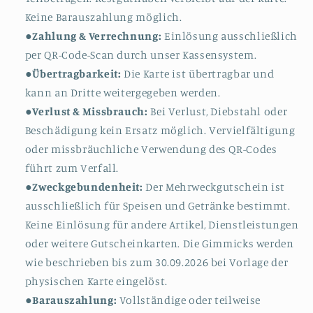
Keine Barauszahlung möglich.
●
Zahlung & Verrechnung:
Einlösung ausschließlich
per QR-Code-Scan durch unser Kassensystem.
●
Übertragbarkeit:
Die Karte ist übertragbar und
kann an Dritte weitergegeben werden.
●
Verlust & Missbrauch:
Bei Verlust, Diebstahl oder
Beschädigung kein Ersatz möglich. Vervielfältigung
oder missbräuchliche Verwendung des QR-Codes
führt zum Verfall.
●
Zweckgebundenheit:
Der Mehrweckgutschein ist
ausschließlich für Speisen und Getränke bestimmt.
Keine Einlösung für andere Artikel, Dienstleistungen
oder weitere Gutscheinkarten. Die Gimmicks werden
wie beschrieben bis zum 30.09.2026 bei Vorlage der
physischen Karte eingelöst.
●
Barauszahlung:
Vollständige oder teilweise