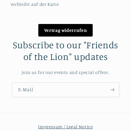
verbleibt auf der Karte.
Vertrag widerrufen
Subscribe to our "Friends
of the Lion" updates
Join us for our events and special offers.
E-Mail
Impressum / Legal Notice