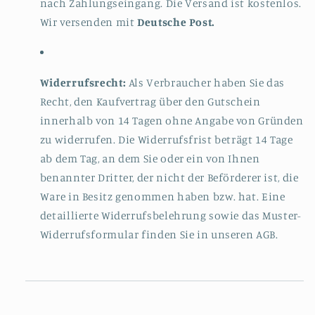
nach Zahlungseingang. Die Versand ist kostenlos.
Wir versenden mit
Deutsche Post.
Widerrufsrecht:
Als Verbraucher haben Sie das
Recht, den Kaufvertrag über den Gutschein
innerhalb von 14 Tagen ohne Angabe von Gründen
zu widerrufen. Die Widerrufsfrist beträgt 14 Tage
ab dem Tag, an dem Sie oder ein von Ihnen
benannter Dritter, der nicht der Beförderer ist, die
Ware in Besitz genommen haben bzw. hat. Eine
detaillierte Widerrufsbelehrung sowie das Muster-
Widerrufsformular finden Sie in unseren AGB.