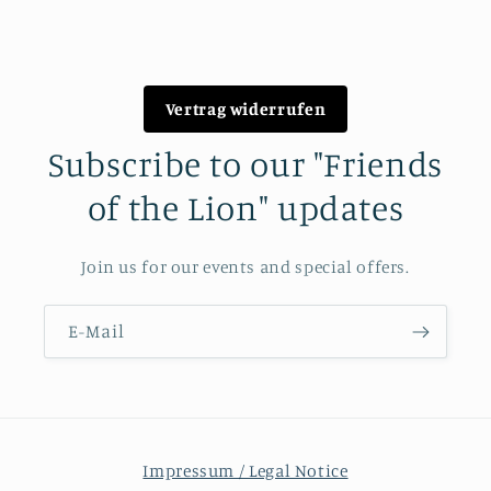
Preis
Vertrag widerrufen
Subscribe to our "Friends
of the Lion" updates
Join us for our events and special offers.
E-Mail
Impressum / Legal Notice